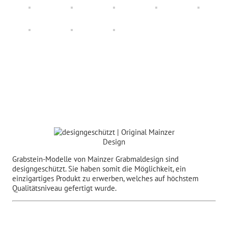
Grabstein-Modelle von Mainzer Grabmaldesign sind
designgeschützt. Sie haben somit die Möglichkeit, ein
einzigartiges Produkt zu erwerben, welches auf höchstem
Qualitätsniveau gefertigt wurde.