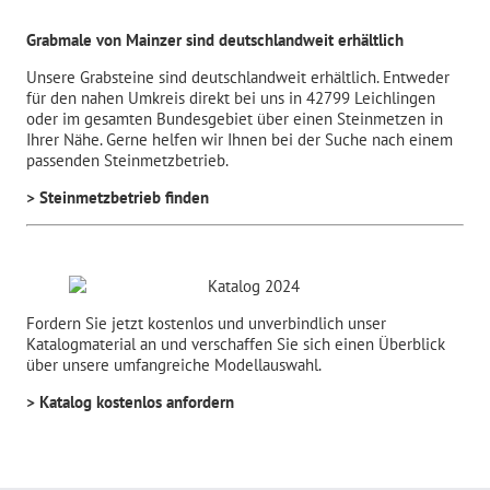
Grabmale von Mainzer sind deutschlandweit erhältlich
Unsere Grabsteine sind deutschlandweit erhältlich. Entweder
für den nahen Umkreis direkt bei uns in 42799 Leichlingen
oder im gesamten Bundesgebiet über einen Steinmetzen in
Ihrer Nähe. Gerne helfen wir Ihnen bei der Suche nach einem
passenden Steinmetzbetrieb.
> Steinmetzbetrieb finden
Fordern Sie jetzt kostenlos und unverbindlich unser
Katalogmaterial an und verschaffen Sie sich einen Überblick
über unsere umfangreiche Modellauswahl.
> Katalog kostenlos anfordern