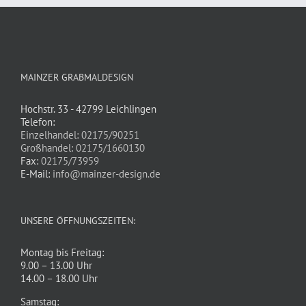
MAINZER GRABMALDESIGN
Hochstr. 33 - 42799 Leichlingen
Telefon:
Einzelhandel: 02175/90251
Großhandel: 02175/1660130
Fax:
02175/73959
E-Mail:
info@mainzer-design.de
UNSERE ÖFFNUNGSZEITEN:
Montag bis Freitag:
9.00 – 13.00 Uhr
14.00 – 18.00 Uhr
Samstag: