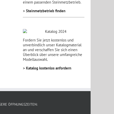
einem passenden Steinmetzbetrieb.
> Steinmetzbetrieb finden
Fordern Sie jetzt kostenlos und
unverbindlich unser Katalogmaterial
an und verschaffen Sie sich einen
Überblick über unsere umfangreiche
Modellauswahl.
> Katalog kostenlos anfordern
SERE ÖFFNUNGSZEITEN: