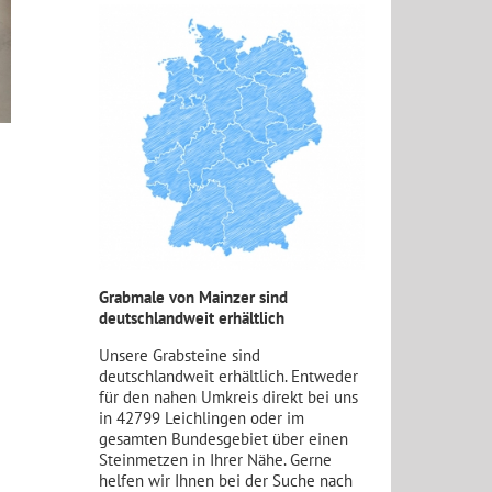
Grabmale von Mainzer sind
deutschlandweit erhältlich
Unsere Grabsteine sind
deutschlandweit erhältlich. Entweder
für den nahen Umkreis direkt bei uns
in 42799 Leichlingen oder im
gesamten Bundesgebiet über einen
Steinmetzen in Ihrer Nähe. Gerne
helfen wir Ihnen bei der Suche nach