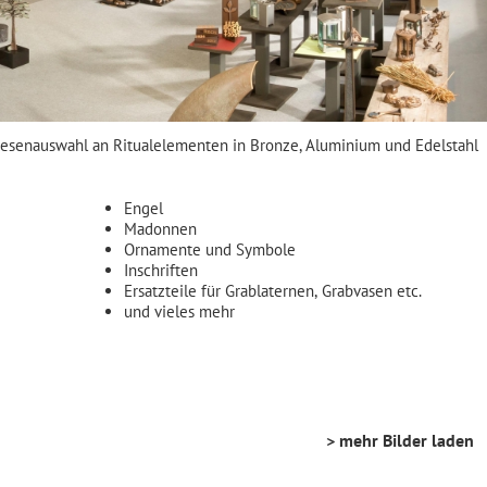
iesenauswahl an Ritualelementen in Bronze, Aluminium und Edelstahl
Engel
Madonnen
Ornamente und Symbole
Inschriften
Ersatzteile für Grablaternen, Grabvasen etc.
und vieles mehr
> mehr Bilder laden