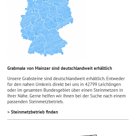
Grabmale von Mainzer sind deutschlandweit erhältlich
Unsere Grabsteine sind deutschlandweit erhältlich. Entweder
für den nahen Umkreis direkt bei uns in 42799 Leichlingen
oder im gesamten Bundesgebiet über einen Steinmetzen in
Ihrer Nähe. Gerne helfen wir Ihnen bei der Suche nach einem
passenden Steinmetzbetrieb.
> Steinmetzbetrieb finden