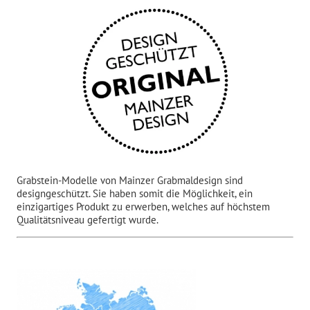
Grabstein-Modelle von Mainzer Grabmaldesign sind
designgeschützt. Sie haben somit die Möglichkeit, ein
einzigartiges Produkt zu erwerben, welches auf höchstem
Qualitätsniveau gefertigt wurde.