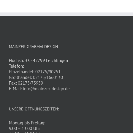
MAINZER GRABMALDESIGN
Hochstr. 33 - 42799 Leichlingen
Telefon:
Einzelhandel: 02175/90251
Großhandel: 02175/1660130
Fax:
02175/73959
E-Mail:
info@mainzer-design.de
UNSERE ÖFFNUNGSZEITEN:
Montag bis Freitag:
9.00 – 13.00 Uhr