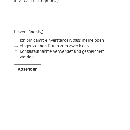
Ihre Nachricht (optional)
Einverständnis
*
Ich bin damit einverstanden, dass meine oben
eingetragenen Daten zum Zweck des
Kontaktaufnahme verwendet und gespeichert
werden.
Absenden