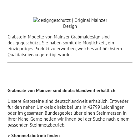
Grabstein-Modelle von Mainzer Grabmaldesign sind
designgeschützt. Sie haben somit die Möglichkeit, ein
einzigartiges Produkt zu erwerben, welches auf höchstem
Qualitätsniveau gefertigt wurde.
Grabmale von Mainzer sind deutschlandweit erhältlich
Unsere Grabsteine sind deutschlandweit erhältlich. Entweder
für den nahen Umkreis direkt bei uns in 42799 Leichlingen
oder im gesamten Bundesgebiet über einen Steinmetzen in
Ihrer Nähe. Gerne helfen wir Ihnen bei der Suche nach einem
passenden Steinmetzbetrieb.
> Steinmetzbetrieb finden