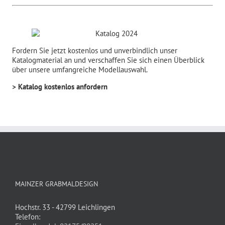
Fordern Sie jetzt kostenlos und unverbindlich unser
Katalogmaterial an und verschaffen Sie sich einen Überblick
über unsere umfangreiche Modellauswahl.
> Katalog kostenlos anfordern
MAINZER GRABMALDESIGN
Hochstr. 33 - 42799 Leichlingen
Telefon: