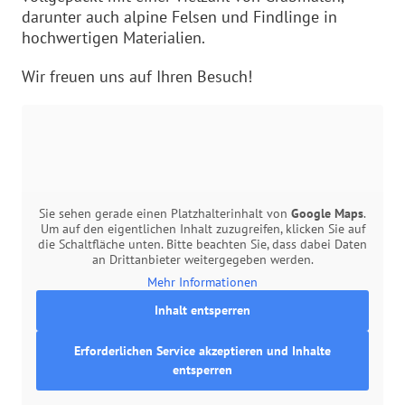
darunter auch alpine Felsen und Findlinge in
hochwertigen Materialien.
Wir freuen uns auf Ihren Besuch!
Sie sehen gerade einen Platzhalterinhalt von
Google Maps
.
Um auf den eigentlichen Inhalt zuzugreifen, klicken Sie auf
die Schaltfläche unten. Bitte beachten Sie, dass dabei Daten
an Drittanbieter weitergegeben werden.
Mehr Informationen
Inhalt entsperren
Erforderlichen Service akzeptieren und Inhalte
entsperren