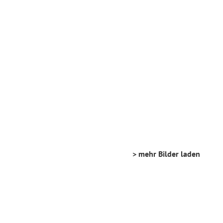
> mehr Bilder laden