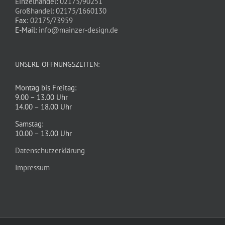
Einzelhandel: 02175/90251
Großhandel: 02175/1660130
Fax:
02175/73959
E-Mail:
info@mainzer-design.de
UNSERE ÖFFNUNGSZEITEN:
Montag bis Freitag:
9.00 – 13.00 Uhr
14.00 – 18.00 Uhr
Samstag:
10.00 – 13.00 Uhr
Datenschutzerklärung
Impressum