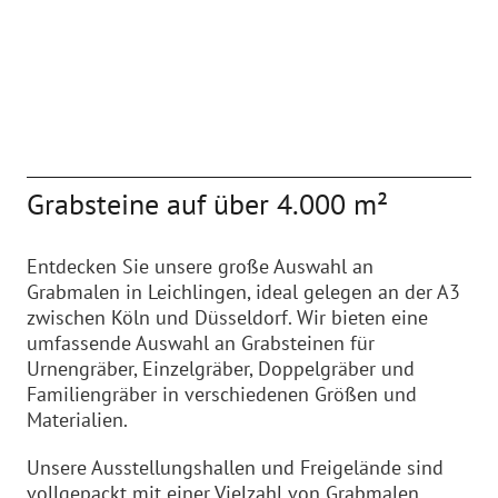
Grabsteine auf über 4.000 m²
Entdecken Sie unsere große Auswahl an
Grabmalen in Leichlingen, ideal gelegen an der A3
zwischen Köln und Düsseldorf. Wir bieten eine
umfassende Auswahl an Grabsteinen für
Urnengräber, Einzelgräber, Doppelgräber und
Familiengräber in verschiedenen Größen und
Materialien.
Unsere Ausstellungshallen und Freigelände sind
vollgepackt mit einer Vielzahl von Grabmalen,