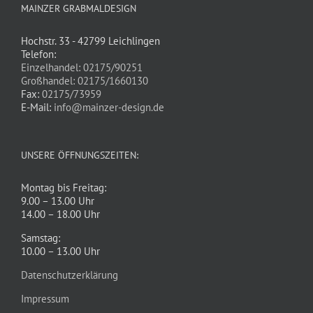
MAINZER GRABMALDESIGN
Hochstr. 33 - 42799 Leichlingen
Telefon:
Einzelhandel: 02175/90251
Großhandel: 02175/1660130
Fax:
02175/73959
E-Mail:
info@mainzer-design.de
UNSERE ÖFFNUNGSZEITEN:
Montag bis Freitag:
9.00 – 13.00 Uhr
14.00 – 18.00 Uhr
Samstag:
10.00 – 13.00 Uhr
Datenschutzerklärung
Impressum