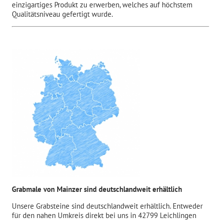
einzigartiges Produkt zu erwerben, welches auf höchstem
Qualitätsniveau gefertigt wurde.
Grabmale von Mainzer sind deutschlandweit erhältlich
Unsere Grabsteine sind deutschlandweit erhältlich. Entweder
für den nahen Umkreis direkt bei uns in 42799 Leichlingen