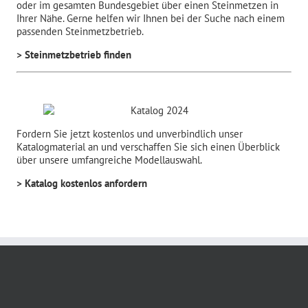
oder im gesamten Bundesgebiet über einen Steinmetzen in
Ihrer Nähe. Gerne helfen wir Ihnen bei der Suche nach einem
passenden Steinmetzbetrieb.
> Steinmetzbetrieb finden
Fordern Sie jetzt kostenlos und unverbindlich unser
Katalogmaterial an und verschaffen Sie sich einen Überblick
über unsere umfangreiche Modellauswahl.
> Katalog kostenlos anfordern