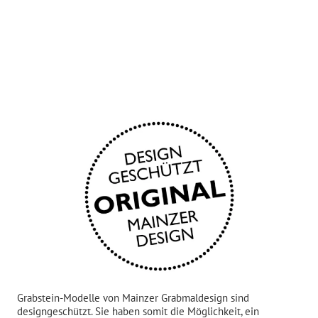
Grabstein-Modelle von Mainzer Grabmaldesign sind
designgeschützt. Sie haben somit die Möglichkeit, ein