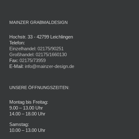
MAINZER GRABMALDESIGN
Hochstr. 33 - 42799 Leichlingen
Telefon:
Einzelhandel: 02175/90251
Großhandel: 02175/1660130
Fax:
02175/73959
E-Mail:
info@mainzer-design.de
UNSERE ÖFFNUNGSZEITEN:
Montag bis Freitag:
9.00 – 13.00 Uhr
14.00 – 18.00 Uhr
Samstag:
10.00 – 13.00 Uhr