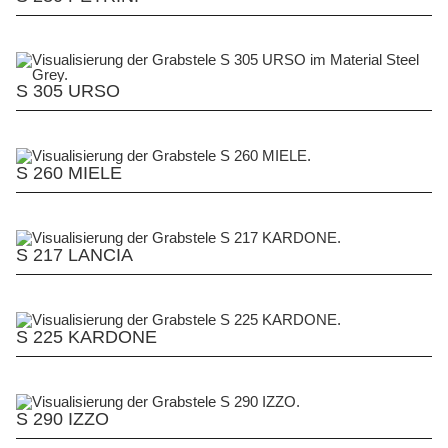
S 305 URSO
S 260 MIELE
S 217 LANCIA
S 225 KARDONE
S 290 IZZO