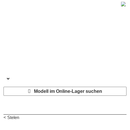
Modell im Online-Lager suchen
< Stelen