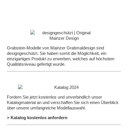
Grabstein-Modelle von Mainzer Grabmaldesign sind
designgeschützt. Sie haben somit die Möglichkeit, ein
einzigartiges Produkt zu erwerben, welches auf höchstem
Qualitätsniveau gefertigt wurde.
Fordern Sie jetzt kostenlos und unverbindlich unser
Katalogmaterial an und verschaffen Sie sich einen Überblick
über unsere umfangreiche Modellauswahl.
> Katalog kostenlos anfordern