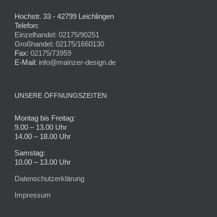
Hochstr. 33 - 42799 Leichlingen
Telefon:
Einzelhandel: 02175/90251
Großhandel: 02175/1660130
Fax:
02175/73959
E-Mail:
info@mainzer-design.de
UNSERE ÖFFNUNGSZEITEN:
Montag bis Freitag:
9.00 – 13.00 Uhr
14.00 – 18.00 Uhr
Samstag:
10.00 – 13.00 Uhr
Datenschutzerklärung
Impressum