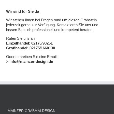
Wir sind für Sie da
Wir stehen Ihnen bei Fragen rund um diesen Grabstein
jederzeit gerne zur Verfügung. Kontaktieren Sie uns und
lassen Sie sich professionell und kompetent beraten.
Rufen Sie uns an:
Einzelhandel: 02175/90251
Großhandel: 02175/1660130
Oder schreiben Sie eine Email:
> info@mainzer-design.de
MAINZER GRABMALDESIGN