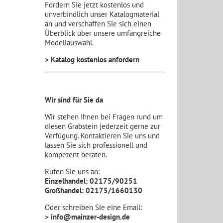
Fordern Sie jetzt kostenlos und
unverbindlich unser Katalogmaterial
an und verschaffen Sie sich einen
Überblick über unsere umfangreiche
Modellauswahl.
> Katalog kostenlos anfordern
Wir sind für Sie da
Wir stehen Ihnen bei Fragen rund um
diesen Grabstein jederzeit gerne zur
Verfügung. Kontaktieren Sie uns und
lassen Sie sich professionell und
kompetent beraten.
Rufen Sie uns an:
Einzelhandel: 02175/90251
Großhandel: 02175/1660130
Oder schreiben Sie eine Email:
> info@mainzer-design.de