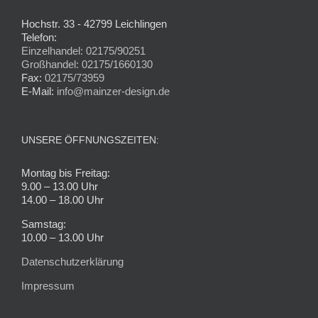
Hochstr. 33 - 42799 Leichlingen
Telefon:
Einzelhandel: 02175/90251
Großhandel: 02175/1660130
Fax:
02175/73959
E-Mail:
info@mainzer-design.de
UNSERE ÖFFNUNGSZEITEN:
Montag bis Freitag:
9.00 – 13.00 Uhr
14.00 – 18.00 Uhr
Samstag:
10.00 – 13.00 Uhr
Datenschutzerklärung
Impressum