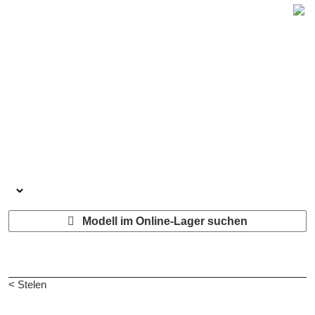
Modell im Online-Lager suchen
< Stelen