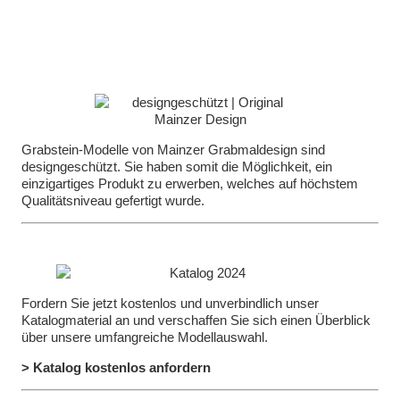
Grabstein-Modelle von Mainzer Grabmaldesign sind
designgeschützt. Sie haben somit die Möglichkeit, ein
einzigartiges Produkt zu erwerben, welches auf höchstem
Qualitätsniveau gefertigt wurde.
Fordern Sie jetzt kostenlos und unverbindlich unser
Katalogmaterial an und verschaffen Sie sich einen Überblick
über unsere umfangreiche Modellauswahl.
> Katalog kostenlos anfordern