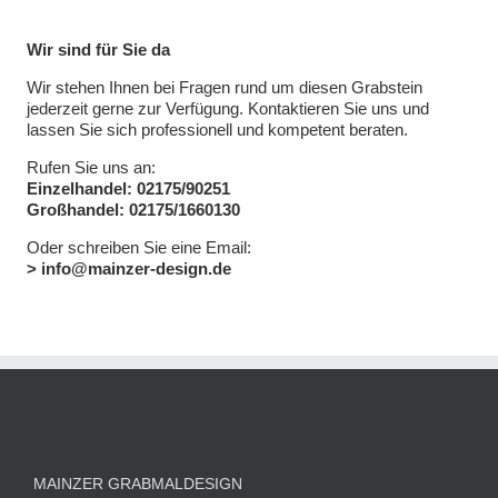
Wir sind für Sie da
Wir stehen Ihnen bei Fragen rund um diesen Grabstein
jederzeit gerne zur Verfügung. Kontaktieren Sie uns und
lassen Sie sich professionell und kompetent beraten.
Rufen Sie uns an:
Einzelhandel: 02175/90251
Großhandel: 02175/1660130
Oder schreiben Sie eine Email:
> info@mainzer-design.de
MAINZER GRABMALDESIGN