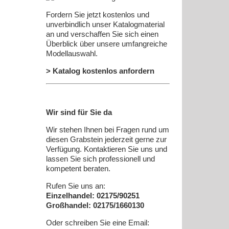
Fordern Sie jetzt kostenlos und
unverbindlich unser Katalogmaterial
an und verschaffen Sie sich einen
Überblick über unsere umfangreiche
Modellauswahl.
> Katalog kostenlos anfordern
Wir sind für Sie da
Wir stehen Ihnen bei Fragen rund um
diesen Grabstein jederzeit gerne zur
Verfügung. Kontaktieren Sie uns und
lassen Sie sich professionell und
kompetent beraten.
Rufen Sie uns an:
Einzelhandel: 02175/90251
Großhandel: 02175/1660130
Oder schreiben Sie eine Email: