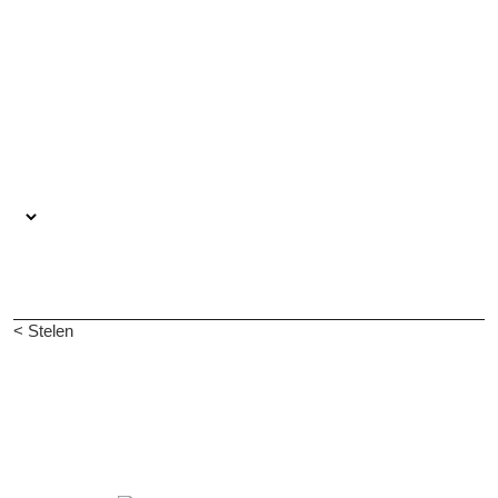
< Stelen