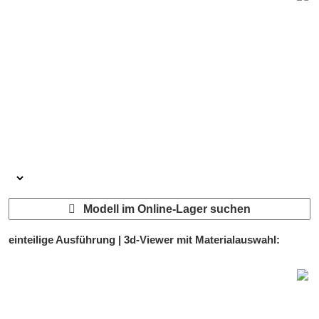
Modell im Online-Lager suchen
einteilige Ausführung | 3d-Viewer mit Materialauswahl: