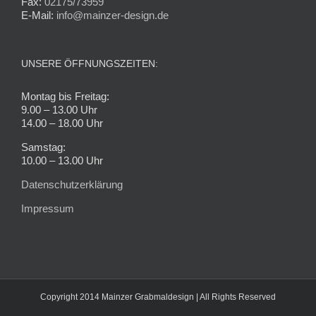
Fax:
02175/73959
E-Mail:
info@mainzer-design.de
UNSERE ÖFFNUNGSZEITEN:
Montag bis Freitag:
9.00 – 13.00 Uhr
14.00 – 18.00 Uhr
Samstag:
10.00 – 13.00 Uhr
Datenschutzerklärung
Impressum
Copyright 2014 Mainzer Grabmaldesign | All Rights Reserved