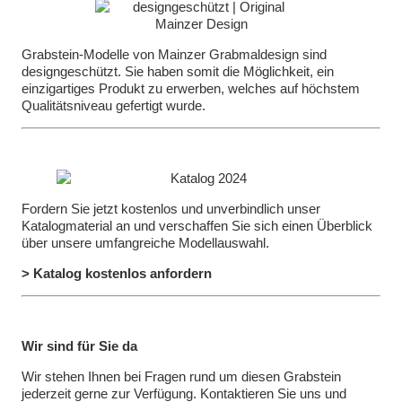
Grabstein-Modelle von Mainzer Grabmaldesign sind
designgeschützt. Sie haben somit die Möglichkeit, ein
einzigartiges Produkt zu erwerben, welches auf höchstem
Qualitätsniveau gefertigt wurde.
Fordern Sie jetzt kostenlos und unverbindlich unser
Katalogmaterial an und verschaffen Sie sich einen Überblick
über unsere umfangreiche Modellauswahl.
> Katalog kostenlos anfordern
Wir sind für Sie da
Wir stehen Ihnen bei Fragen rund um diesen Grabstein
jederzeit gerne zur Verfügung. Kontaktieren Sie uns und