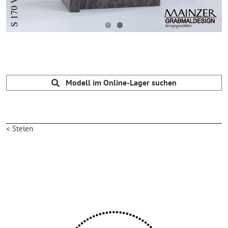
Modell im Online-Lager suchen
< Stelen