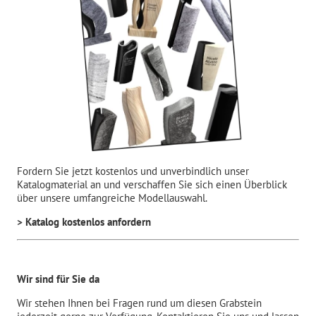
Fordern Sie jetzt kostenlos und unverbindlich unser
Katalogmaterial an und verschaffen Sie sich einen Überblick
über unsere umfangreiche Modellauswahl.
> Katalog kostenlos anfordern
Wir sind für Sie da
Wir stehen Ihnen bei Fragen rund um diesen Grabstein