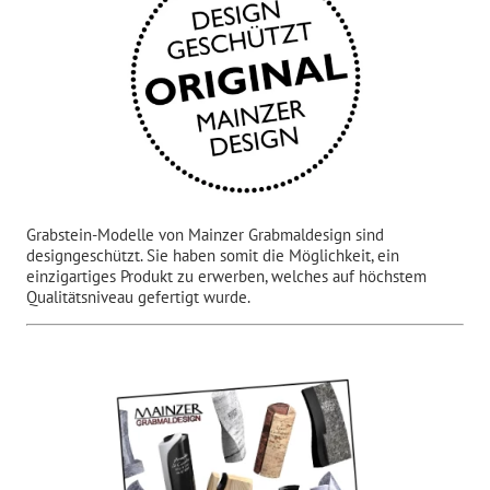
Grabstein-Modelle von Mainzer Grabmaldesign sind
designgeschützt. Sie haben somit die Möglichkeit, ein
einzigartiges Produkt zu erwerben, welches auf höchstem
Qualitätsniveau gefertigt wurde.