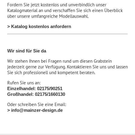
Fordern Sie jetzt kostenlos und unverbindlich unser
Katalogmaterial an und verschaffen Sie sich einen Überblick
über unsere umfangreiche Modellauswahl.
> Katalog kostenlos anfordern
Wir sind für Sie da
Wir stehen Ihnen bei Fragen rund um diesen Grabstein
jederzeit gerne zur Verfügung. Kontaktieren Sie uns und lassen
Sie sich professionell und kompetent beraten.
Rufen Sie uns an:
Einzelhandel: 02175/90251
Großhandel: 02175/1660130
Oder schreiben Sie eine Email:
> info@mainzer-design.de