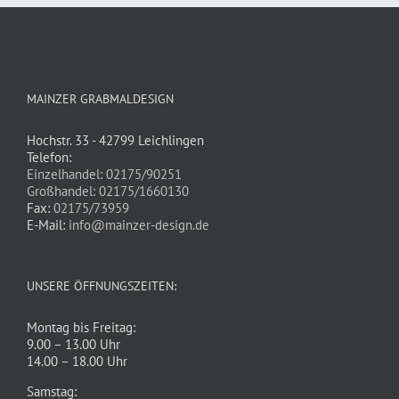
MAINZER GRABMALDESIGN
Hochstr. 33 - 42799 Leichlingen
Telefon:
Einzelhandel: 02175/90251
Großhandel: 02175/1660130
Fax:
02175/73959
E-Mail:
info@mainzer-design.de
UNSERE ÖFFNUNGSZEITEN:
Montag bis Freitag:
9.00 – 13.00 Uhr
14.00 – 18.00 Uhr
Samstag: