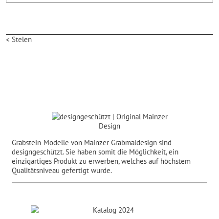
< Stelen
Grabstein-Modelle von Mainzer Grabmaldesign sind
designgeschützt. Sie haben somit die Möglichkeit, ein
einzigartiges Produkt zu erwerben, welches auf höchstem
Qualitätsniveau gefertigt wurde.