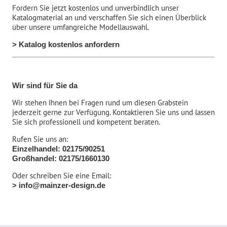
Fordern Sie jetzt kostenlos und unverbindlich unser
Katalogmaterial an und verschaffen Sie sich einen Überblick
über unsere umfangreiche Modellauswahl.
> Katalog kostenlos anfordern
Wir sind für Sie da
Wir stehen Ihnen bei Fragen rund um diesen Grabstein
jederzeit gerne zur Verfügung. Kontaktieren Sie uns und lassen
Sie sich professionell und kompetent beraten.
Rufen Sie uns an:
Einzelhandel: 02175/90251
Großhandel: 02175/1660130
Oder schreiben Sie eine Email:
> info@mainzer-design.de