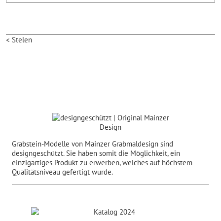
< Stelen
Grabstein-Modelle von Mainzer Grabmaldesign sind
designgeschützt. Sie haben somit die Möglichkeit, ein
einzigartiges Produkt zu erwerben, welches auf höchstem
Qualitätsniveau gefertigt wurde.