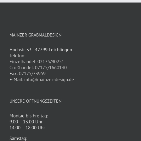
MAINZER GRABMALDESIGN
Hochstr. 33 - 42799 Leichlingen
Telefon:
Einzelhandel: 02175/90251
Großhandel: 02175/1660130
Fax:
02175/73959
E-Mail:
info@mainzer-design.de
UNSERE ÖFFNUNGSZEITEN:
Montag bis Freitag:
9.00 – 13.00 Uhr
14.00 – 18.00 Uhr
Samstag: