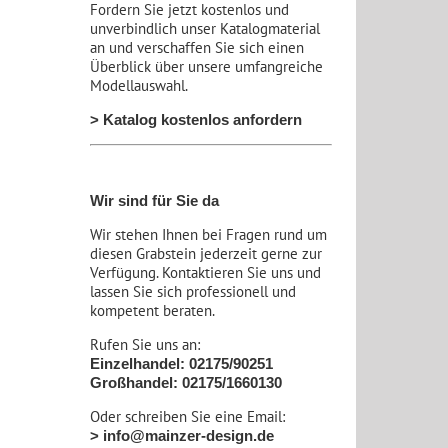
Fordern Sie jetzt kostenlos und
unverbindlich unser Katalogmaterial
an und verschaffen Sie sich einen
Überblick über unsere umfangreiche
Modellauswahl.
> Katalog kostenlos anfordern
Wir sind für Sie da
Wir stehen Ihnen bei Fragen rund um
diesen Grabstein jederzeit gerne zur
Verfügung. Kontaktieren Sie uns und
lassen Sie sich professionell und
kompetent beraten.
Rufen Sie uns an:
Einzelhandel: 02175/90251
Großhandel: 02175/1660130
Oder schreiben Sie eine Email:
> info@mainzer-design.de