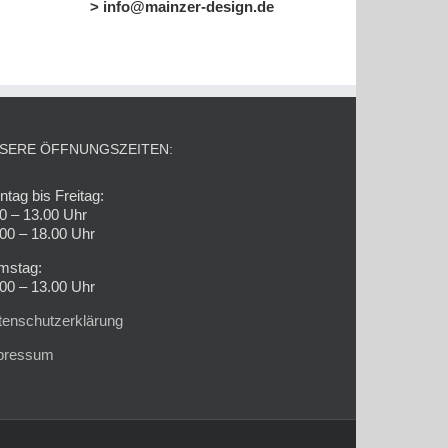
> info@mainzer-design.de
SERE ÖFFNUNGSZEITEN:
tag bis Freitag:
0 – 13.00 Uhr
00 – 18.00 Uhr
mstag:
00 – 13.00 Uhr
tenschutzerklärung
pressum