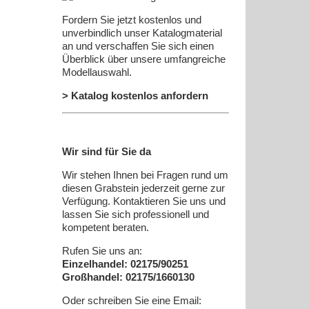
Fordern Sie jetzt kostenlos und
unverbindlich unser Katalogmaterial
an und verschaffen Sie sich einen
Überblick über unsere umfangreiche
Modellauswahl.
> Katalog kostenlos anfordern
Wir sind für Sie da
Wir stehen Ihnen bei Fragen rund um
diesen Grabstein jederzeit gerne zur
Verfügung. Kontaktieren Sie uns und
lassen Sie sich professionell und
kompetent beraten.
Rufen Sie uns an:
Einzelhandel: 02175/90251
Großhandel: 02175/1660130
Oder schreiben Sie eine Email: