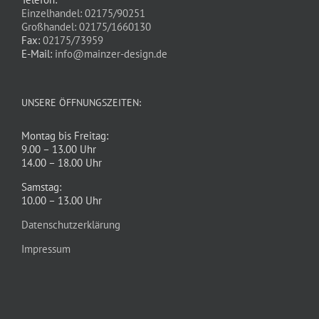
Einzelhandel: 02175/90251
Großhandel: 02175/1660130
Fax:
02175/73959
E-Mail:
info@mainzer-design.de
UNSERE ÖFFNUNGSZEITEN:
Montag bis Freitag:
9.00 – 13.00 Uhr
14.00 – 18.00 Uhr
Samstag:
10.00 – 13.00 Uhr
Datenschutzerklärung
Impressum