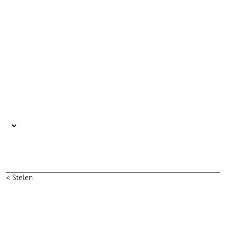
< Stelen