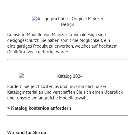
Grabstein-Modelle von Mainzer Grabmaldesign sind
designgeschützt. Sie haben somit die Möglichkeit, ein
einzigartiges Produkt zu erwerben, welches auf höchstem
Qualitätsniveau gefertigt wurde.
Fordern Sie jetzt kostenlos und unverbindlich unser
Katalogmaterial an und verschaffen Sie sich einen Überblick
über unsere umfangreiche Modellauswahl.
> Katalog kostenlos anfordern
Wir sind für Sie da