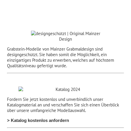
Grabstein-Modelle von Mainzer Grabmaldesign sind
designgeschützt. Sie haben somit die Möglichkeit, ein
einzigartiges Produkt zu erwerben, welches auf höchstem
Qualitätsniveau gefertigt wurde.
Fordern Sie jetzt kostenlos und unverbindlich unser
Katalogmaterial an und verschaffen Sie sich einen Überblick
über unsere umfangreiche Modellauswahl.
> Katalog kostenlos anfordern