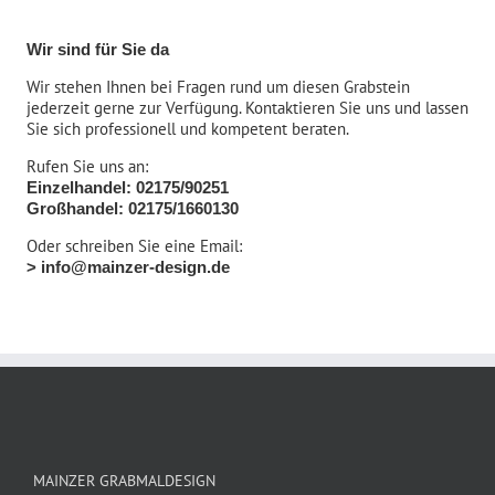
Wir sind für Sie da
Wir stehen Ihnen bei Fragen rund um diesen Grabstein
jederzeit gerne zur Verfügung. Kontaktieren Sie uns und lassen
Sie sich professionell und kompetent beraten.
Rufen Sie uns an:
Einzelhandel: 02175/90251
Großhandel: 02175/1660130
Oder schreiben Sie eine Email:
> info@mainzer-design.de
MAINZER GRABMALDESIGN