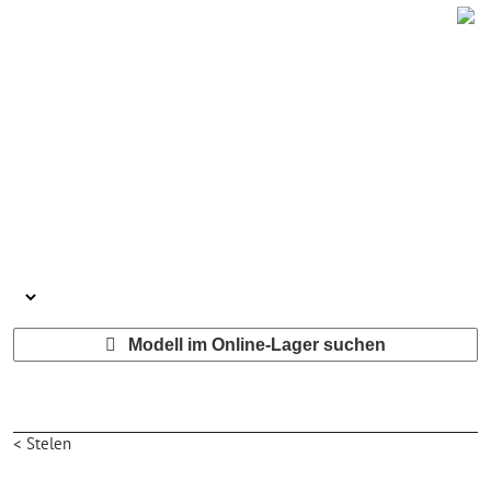
Modell im Online-Lager suchen
< Stelen