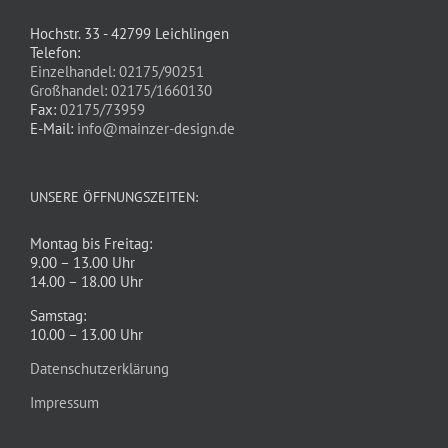
Hochstr. 33 - 42799 Leichlingen
Telefon:
Einzelhandel: 02175/90251
Großhandel: 02175/1660130
Fax:
02175/73959
E-Mail:
info@mainzer-design.de
UNSERE ÖFFNUNGSZEITEN:
Montag bis Freitag:
9.00 – 13.00 Uhr
14.00 – 18.00 Uhr
Samstag:
10.00 – 13.00 Uhr
Datenschutzerklärung
Impressum