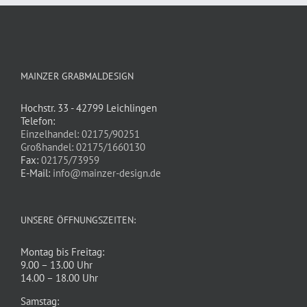
MAINZER GRABMALDESIGN
Hochstr. 33 - 42799 Leichlingen
Telefon:
Einzelhandel: 02175/90251
Großhandel: 02175/1660130
Fax:
02175/73959
E-Mail:
info@mainzer-design.de
UNSERE ÖFFNUNGSZEITEN:
Montag bis Freitag:
9.00 – 13.00 Uhr
14.00 – 18.00 Uhr
Samstag: