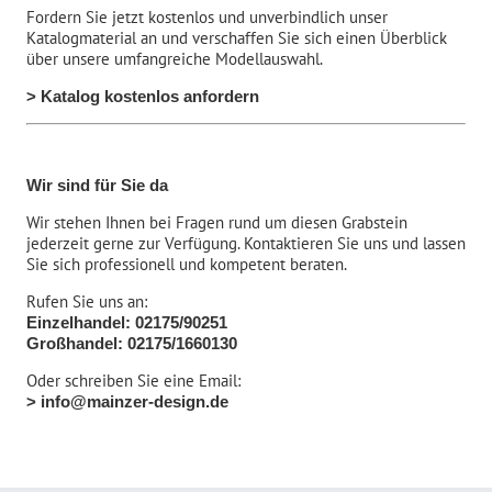
Fordern Sie jetzt kostenlos und unverbindlich unser
Katalogmaterial an und verschaffen Sie sich einen Überblick
über unsere umfangreiche Modellauswahl.
> Katalog kostenlos anfordern
Wir sind für Sie da
Wir stehen Ihnen bei Fragen rund um diesen Grabstein
jederzeit gerne zur Verfügung. Kontaktieren Sie uns und lassen
Sie sich professionell und kompetent beraten.
Rufen Sie uns an:
Einzelhandel: 02175/90251
Großhandel: 02175/1660130
Oder schreiben Sie eine Email:
> info@mainzer-design.de