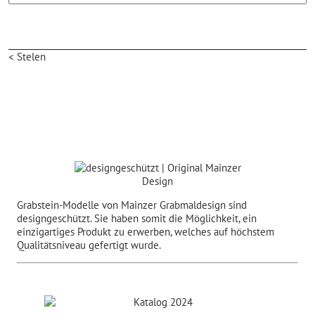
< Stelen
Grabstein-Modelle von Mainzer Grabmaldesign sind
designgeschützt. Sie haben somit die Möglichkeit, ein
einzigartiges Produkt zu erwerben, welches auf höchstem
Qualitätsniveau gefertigt wurde.