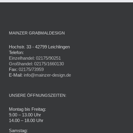
MAINZER GRABMALDESIGN
Hochstr. 33 - 42799 Leichlingen
Telefon:
Einzelhandel: 02175/90251
Großhandel: 02175/1660130
Fax:
02175/73959
E-Mail:
info@mainzer-design.de
UNSERE ÖFFNUNGSZEITEN:
Montag bis Freitag:
9.00 – 13.00 Uhr
14.00 – 18.00 Uhr
Samstag: