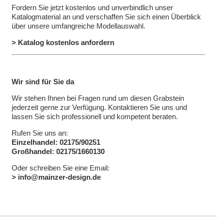
Fordern Sie jetzt kostenlos und unverbindlich unser
Katalogmaterial an und verschaffen Sie sich einen Überblick
über unsere umfangreiche Modellauswahl.
> Katalog kostenlos anfordern
Wir sind für Sie da
Wir stehen Ihnen bei Fragen rund um diesen Grabstein
jederzeit gerne zur Verfügung. Kontaktieren Sie uns und
lassen Sie sich professionell und kompetent beraten.
Rufen Sie uns an:
Einzelhandel: 02175/90251
Großhandel: 02175/1660130
Oder schreiben Sie eine Email:
> info@mainzer-design.de