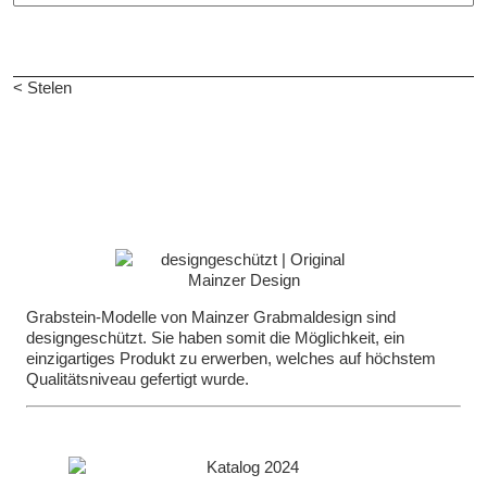
< Stelen
Grabstein-Modelle von Mainzer Grabmaldesign sind
designgeschützt. Sie haben somit die Möglichkeit, ein
einzigartiges Produkt zu erwerben, welches auf höchstem
Qualitätsniveau gefertigt wurde.