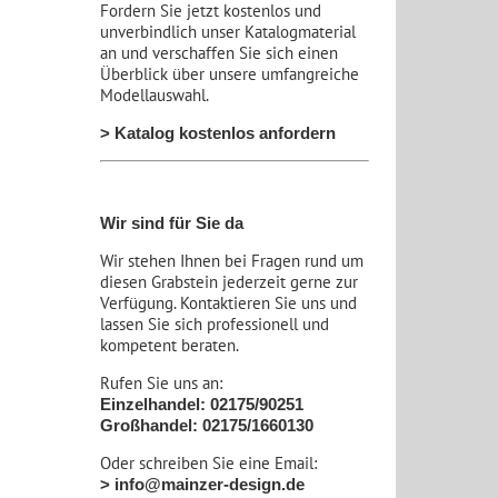
Fordern Sie jetzt kostenlos und
unverbindlich unser Katalogmaterial
an und verschaffen Sie sich einen
Überblick über unsere umfangreiche
Modellauswahl.
> Katalog kostenlos anfordern
Wir sind für Sie da
Wir stehen Ihnen bei Fragen rund um
diesen Grabstein jederzeit gerne zur
Verfügung. Kontaktieren Sie uns und
lassen Sie sich professionell und
kompetent beraten.
Rufen Sie uns an:
Einzelhandel: 02175/90251
Großhandel: 02175/1660130
Oder schreiben Sie eine Email:
> info@mainzer-design.de