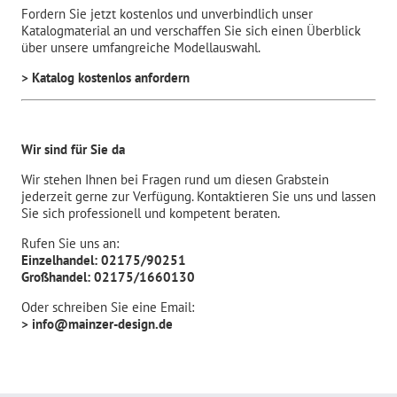
Fordern Sie jetzt kostenlos und unverbindlich unser
Katalogmaterial an und verschaffen Sie sich einen Überblick
über unsere umfangreiche Modellauswahl.
> Katalog kostenlos anfordern
Wir sind für Sie da
Wir stehen Ihnen bei Fragen rund um diesen Grabstein
jederzeit gerne zur Verfügung. Kontaktieren Sie uns und lassen
Sie sich professionell und kompetent beraten.
Rufen Sie uns an:
Einzelhandel: 02175/90251
Großhandel: 02175/1660130
Oder schreiben Sie eine Email:
> info@mainzer-design.de