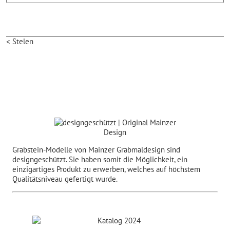
< Stelen
Grabstein-Modelle von Mainzer Grabmaldesign sind
designgeschützt. Sie haben somit die Möglichkeit, ein
einzigartiges Produkt zu erwerben, welches auf höchstem
Qualitätsniveau gefertigt wurde.