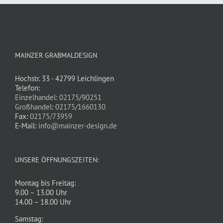
MAINZER GRABMALDESIGN
Hochstr. 33 - 42799 Leichlingen
Telefon:
Einzelhandel: 02175/90251
Großhandel: 02175/1660130
Fax:
02175/73959
E-Mail:
info@mainzer-design.de
UNSERE ÖFFNUNGSZEITEN:
Montag bis Freitag:
9.00 – 13.00 Uhr
14.00 – 18.00 Uhr
Samstag: