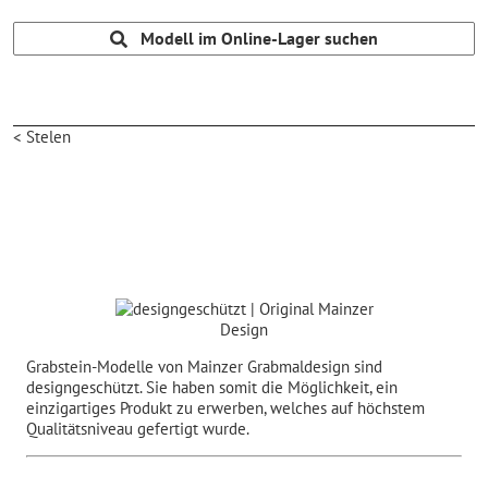
Modell im Online-Lager suchen
< Stelen
Grabstein-Modelle von Mainzer Grabmaldesign sind
designgeschützt. Sie haben somit die Möglichkeit, ein
einzigartiges Produkt zu erwerben, welches auf höchstem
Qualitätsniveau gefertigt wurde.