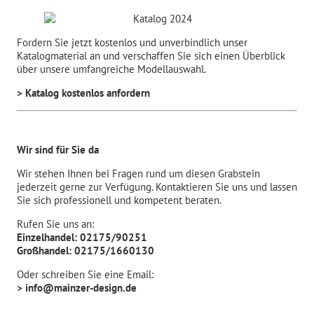
Fordern Sie jetzt kostenlos und unverbindlich unser
Katalogmaterial an und verschaffen Sie sich einen Überblick
über unsere umfangreiche Modellauswahl.
> Katalog kostenlos anfordern
Wir sind für Sie da
Wir stehen Ihnen bei Fragen rund um diesen Grabstein
jederzeit gerne zur Verfügung. Kontaktieren Sie uns und lassen
Sie sich professionell und kompetent beraten.
Rufen Sie uns an:
Einzelhandel: 02175/90251
Großhandel: 02175/1660130
Oder schreiben Sie eine Email:
> info@mainzer-design.de