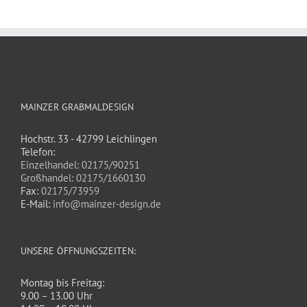
MAINZER GRABMALDESIGN
Hochstr. 33 - 42799 Leichlingen
Telefon:
Einzelhandel: 02175/90251
Großhandel: 02175/1660130
Fax:
02175/73959
E-Mail:
info@mainzer-design.de
UNSERE ÖFFNUNGSZEITEN:
Montag bis Freitag:
9.00 – 13.00 Uhr