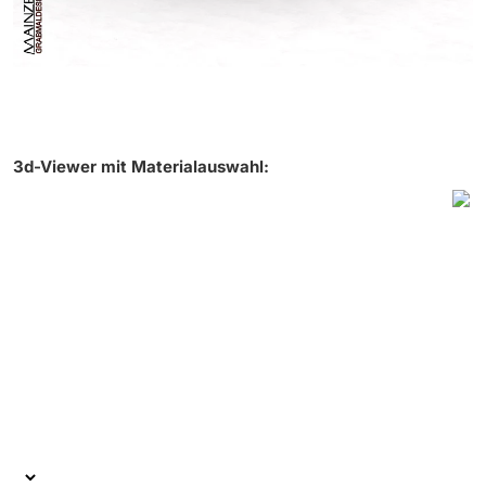
3d-Viewer mit Materialauswahl: