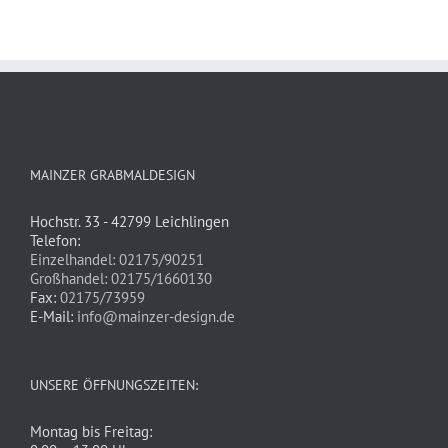
MAINZER GRABMALDESIGN
Hochstr. 33 - 42799 Leichlingen
Telefon:
Einzelhandel: 02175/90251
Großhandel: 02175/1660130
Fax:
02175/73959
E-Mail:
info@mainzer-design.de
UNSERE ÖFFNUNGSZEITEN:
Montag bis Freitag: