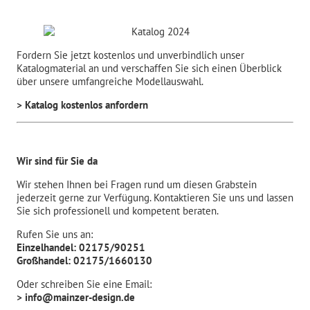
Fordern Sie jetzt kostenlos und unverbindlich unser
Katalogmaterial an und verschaffen Sie sich einen Überblick
über unsere umfangreiche Modellauswahl.
> Katalog kostenlos anfordern
Wir sind für Sie da
Wir stehen Ihnen bei Fragen rund um diesen Grabstein
jederzeit gerne zur Verfügung. Kontaktieren Sie uns und lassen
Sie sich professionell und kompetent beraten.
Rufen Sie uns an:
Einzelhandel: 02175/90251
Großhandel: 02175/1660130
Oder schreiben Sie eine Email:
> info@mainzer-design.de