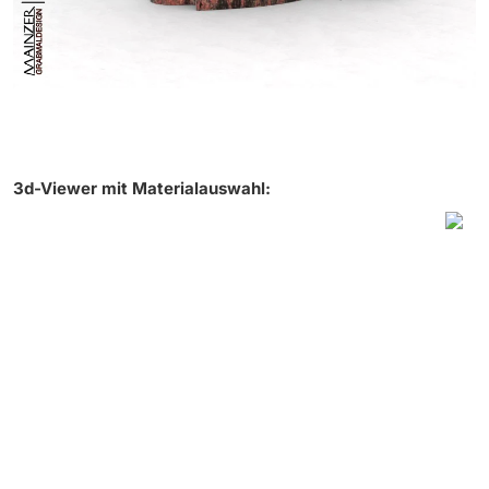
3d-Viewer mit Materialauswahl: