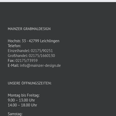
MAINZER GRABMALDESIGN
Hochstr. 33 - 42799 Leichlingen
Telefon:
Einzelhandel: 02175/90251
Großhandel: 02175/1660130
Fax:
02175/73959
E-Mail:
info@mainzer-design.de
UNSERE ÖFFNUNGSZEITEN:
Montag bis Freitag:
9.00 – 13.00 Uhr
14.00 – 18.00 Uhr
Samstag: