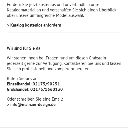
Fordern Sie jetzt kostenlos und unverbindlich unser
Katalogmaterial an und verschaffen Sie sich einen Überblick
über unsere umfangreiche Modellauswahl.
> Katalog kostenlos anfordern
Wir sind für Sie da
Wir stehen Ihnen bei Fragen rund um diesen Grabstein
jederzeit gerne zur Verfügung. Kontaktieren Sie uns und lassen
Sie sich professionell und kompetent beraten.
Rufen Sie uns an:
Einzelhandel: 02175/90251
Großhandel: 02175/1660130
Oder schreiben Sie eine Email:
> info@mainzer-design.de