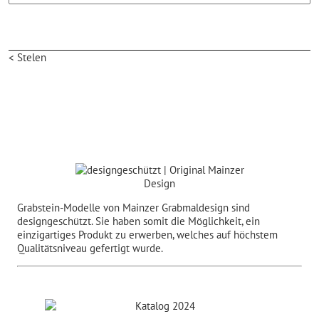
< Stelen
Grabstein-Modelle von Mainzer Grabmaldesign sind
designgeschützt. Sie haben somit die Möglichkeit, ein
einzigartiges Produkt zu erwerben, welches auf höchstem
Qualitätsniveau gefertigt wurde.