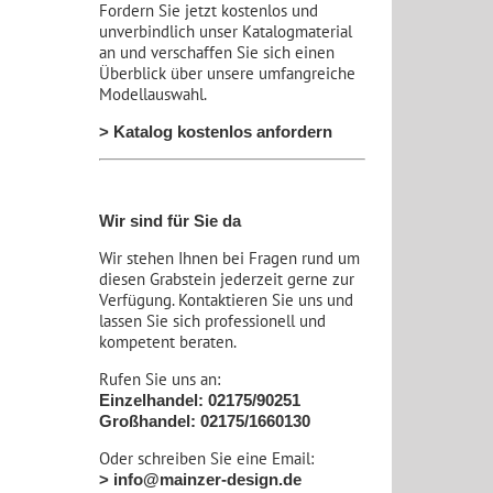
Fordern Sie jetzt kostenlos und
unverbindlich unser Katalogmaterial
an und verschaffen Sie sich einen
Überblick über unsere umfangreiche
Modellauswahl.
> Katalog kostenlos anfordern
Wir sind für Sie da
Wir stehen Ihnen bei Fragen rund um
diesen Grabstein jederzeit gerne zur
Verfügung. Kontaktieren Sie uns und
lassen Sie sich professionell und
kompetent beraten.
Rufen Sie uns an:
Einzelhandel: 02175/90251
Großhandel: 02175/1660130
Oder schreiben Sie eine Email:
> info@mainzer-design.de