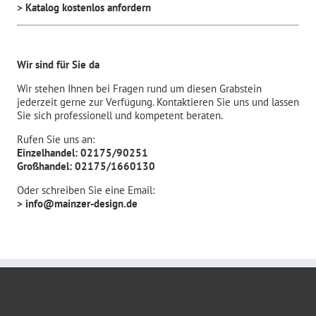
> Katalog kostenlos anfordern
Wir sind für Sie da
Wir stehen Ihnen bei Fragen rund um diesen Grabstein
jederzeit gerne zur Verfügung. Kontaktieren Sie uns und lassen
Sie sich professionell und kompetent beraten.
Rufen Sie uns an:
Einzelhandel: 02175/90251
Großhandel: 02175/1660130
Oder schreiben Sie eine Email:
> info@mainzer-design.de