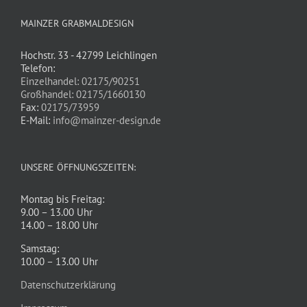
MAINZER GRABMALDESIGN
Hochstr. 33 - 42799 Leichlingen
Telefon:
Einzelhandel: 02175/90251
Großhandel: 02175/1660130
Fax:
02175/73959
E-Mail:
info@mainzer-design.de
UNSERE ÖFFNUNGSZEITEN:
Montag bis Freitag:
9.00 – 13.00 Uhr
14.00 – 18.00 Uhr
Samstag:
10.00 – 13.00 Uhr
Datenschutzerklärung