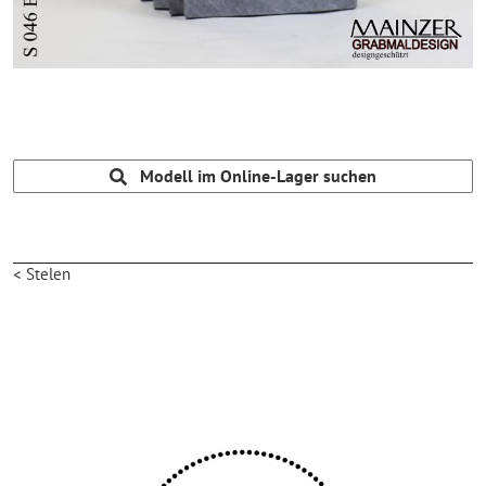
Modell im Online-Lager suchen
< Stelen