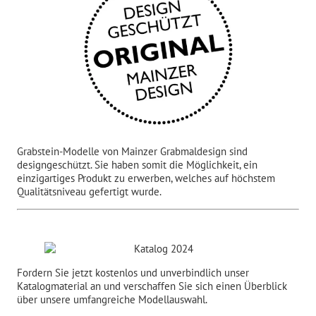
Grabstein-Modelle von Mainzer Grabmaldesign sind
designgeschützt. Sie haben somit die Möglichkeit, ein
einzigartiges Produkt zu erwerben, welches auf höchstem
Qualitätsniveau gefertigt wurde.
Fordern Sie jetzt kostenlos und unverbindlich unser
Katalogmaterial an und verschaffen Sie sich einen Überblick
über unsere umfangreiche Modellauswahl.