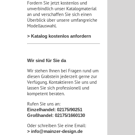
Fordern Sie jetzt kostenlos und
unverbindlich unser Katalogmaterial
an und verschaffen Sie sich einen
Überblick über unsere umfangreiche
Modellauswahl.
> Katalog kostenlos anfordern
Wir sind für Sie da
Wir stehen Ihnen bei Fragen rund um
diesen Grabstein jederzeit gerne zur
Verfügung. Kontaktieren Sie uns und
lassen Sie sich professionell und
kompetent beraten.
Rufen Sie uns an:
Einzelhandel: 02175/90251
Großhandel: 02175/1660130
Oder schreiben Sie eine Email:
> info@mainzer-design.de