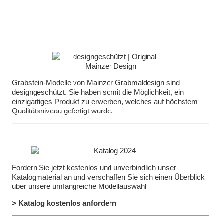
Grabstein-Modelle von Mainzer Grabmaldesign sind
designgeschützt. Sie haben somit die Möglichkeit, ein
einzigartiges Produkt zu erwerben, welches auf höchstem
Qualitätsniveau gefertigt wurde.
Fordern Sie jetzt kostenlos und unverbindlich unser
Katalogmaterial an und verschaffen Sie sich einen Überblick
über unsere umfangreiche Modellauswahl.
> Katalog kostenlos anfordern