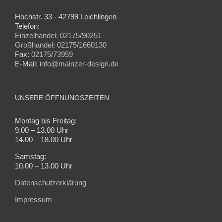
Hochstr. 33 - 42799 Leichlingen
Telefon:
Einzelhandel: 02175/90251
Großhandel: 02175/1660130
Fax:
02175/73959
E-Mail:
info@mainzer-design.de
UNSERE ÖFFNUNGSZEITEN:
Montag bis Freitag:
9.00 – 13.00 Uhr
14.00 – 18.00 Uhr
Samstag:
10.00 – 13.00 Uhr
Datenschutzerklärung
Impressum