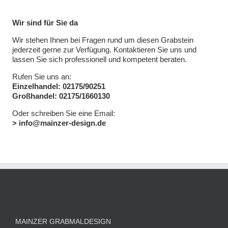
Wir sind für Sie da
Wir stehen Ihnen bei Fragen rund um diesen Grabstein
jederzeit gerne zur Verfügung. Kontaktieren Sie uns und
lassen Sie sich professionell und kompetent beraten.
Rufen Sie uns an:
Einzelhandel: 02175/90251
Großhandel: 02175/1660130
Oder schreiben Sie eine Email:
> info@mainzer-design.de
MAINZER GRABMALDESIGN