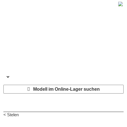
Modell im Online-Lager suchen
< Stelen