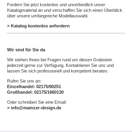
Fordern Sie jetzt kostenlos und unverbindlich unser
Katalogmaterial an und verschaffen Sie sich einen Überblick
über unsere umfangreiche Modellauswahl.
> Katalog kostenlos anfordern
Wir sind für Sie da
Wir stehen Ihnen bei Fragen rund um diesen Grabstein
jederzeit gerne zur Verfügung. Kontaktieren Sie uns und
lassen Sie sich professionell und kompetent beraten.
Rufen Sie uns an:
Einzelhandel: 02175/90251
Großhandel: 02175/1660130
Oder schreiben Sie eine Email:
> info@mainzer-design.de