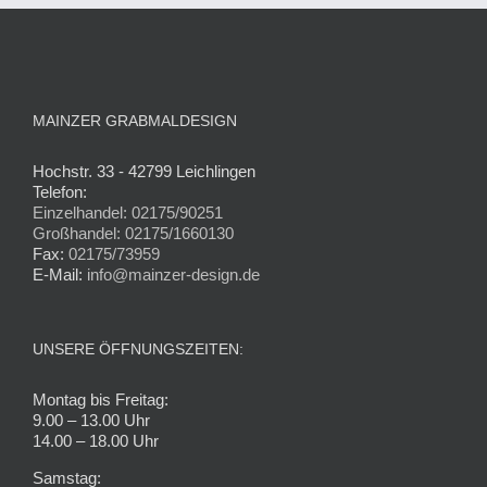
MAINZER GRABMALDESIGN
Hochstr. 33 - 42799 Leichlingen
Telefon:
Einzelhandel: 02175/90251
Großhandel: 02175/1660130
Fax:
02175/73959
E-Mail:
info@mainzer-design.de
UNSERE ÖFFNUNGSZEITEN:
Montag bis Freitag:
9.00 – 13.00 Uhr
14.00 – 18.00 Uhr
Samstag: