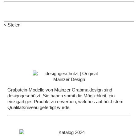
< Stelen
Grabstein-Modelle von Mainzer Grabmaldesign sind
designgeschützt. Sie haben somit die Möglichkeit, ein
einzigartiges Produkt zu erwerben, welches auf höchstem
Qualitätsniveau gefertigt wurde.