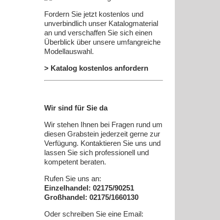
Fordern Sie jetzt kostenlos und
unverbindlich unser Katalogmaterial
an und verschaffen Sie sich einen
Überblick über unsere umfangreiche
Modellauswahl.
> Katalog kostenlos anfordern
Wir sind für Sie da
Wir stehen Ihnen bei Fragen rund um
diesen Grabstein jederzeit gerne zur
Verfügung. Kontaktieren Sie uns und
lassen Sie sich professionell und
kompetent beraten.
Rufen Sie uns an:
Einzelhandel: 02175/90251
Großhandel: 02175/1660130
Oder schreiben Sie eine Email: