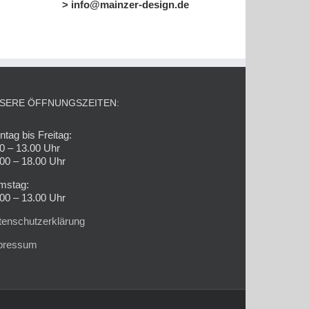
> info@mainzer-design.de
SERE ÖFFNUNGSZEITEN:
tag bis Freitag:
0 – 13.00 Uhr
00 – 18.00 Uhr
mstag:
00 – 13.00 Uhr
tenschutzerklärung
pressum