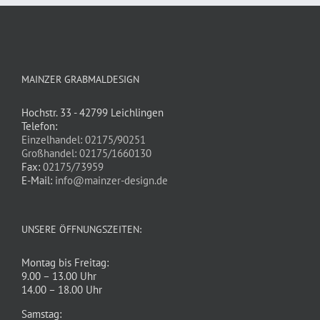
MAINZER GRABMALDESIGN
Hochstr. 33 - 42799 Leichlingen
Telefon:
Einzelhandel: 02175/90251
Großhandel: 02175/1660130
Fax:
02175/73959
E-Mail:
info@mainzer-design.de
UNSERE ÖFFNUNGSZEITEN:
Montag bis Freitag:
9.00 – 13.00 Uhr
14.00 – 18.00 Uhr
Samstag: