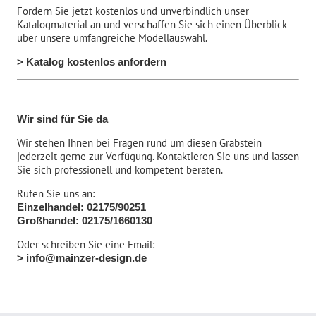
Fordern Sie jetzt kostenlos und unverbindlich unser
Katalogmaterial an und verschaffen Sie sich einen Überblick
über unsere umfangreiche Modellauswahl.
> Katalog kostenlos anfordern
Wir sind für Sie da
Wir stehen Ihnen bei Fragen rund um diesen Grabstein
jederzeit gerne zur Verfügung. Kontaktieren Sie uns und lassen
Sie sich professionell und kompetent beraten.
Rufen Sie uns an:
Einzelhandel: 02175/90251
Großhandel: 02175/1660130
Oder schreiben Sie eine Email:
> info@mainzer-design.de