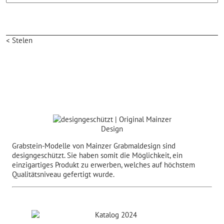
< Stelen
Grabstein-Modelle von Mainzer Grabmaldesign sind
designgeschützt. Sie haben somit die Möglichkeit, ein
einzigartiges Produkt zu erwerben, welches auf höchstem
Qualitätsniveau gefertigt wurde.