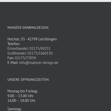
MAINZER GRABMALDESIGN
Hochstr. 33 - 42799 Leichlingen
Telefon:
Einzelhandel: 02175/90251
Großhandel: 02175/1660130
Fax:
02175/73959
E-Mail:
info@mainzer-design.de
UNSERE ÖFFNUNGSZEITEN:
Montag bis Freitag:
9.00 – 13.00 Uhr
14.00 – 18.00 Uhr
Samstag: