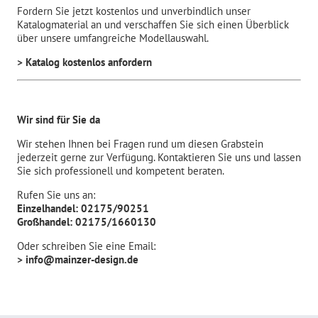
Fordern Sie jetzt kostenlos und unverbindlich unser
Katalogmaterial an und verschaffen Sie sich einen Überblick
über unsere umfangreiche Modellauswahl.
> Katalog kostenlos anfordern
Wir sind für Sie da
Wir stehen Ihnen bei Fragen rund um diesen Grabstein
jederzeit gerne zur Verfügung. Kontaktieren Sie uns und lassen
Sie sich professionell und kompetent beraten.
Rufen Sie uns an:
Einzelhandel: 02175/90251
Großhandel: 02175/1660130
Oder schreiben Sie eine Email:
> info@mainzer-design.de