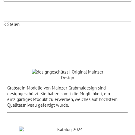
< Stelen
Grabstein-Modelle von Mainzer Grabmaldesign sind
designgeschützt. Sie haben somit die Möglichkeit, ein
einzigartiges Produkt zu erwerben, welches auf höchstem
Qualitätsniveau gefertigt wurde.