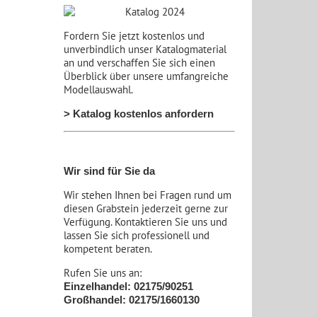
Fordern Sie jetzt kostenlos und
unverbindlich unser Katalogmaterial
an und verschaffen Sie sich einen
Überblick über unsere umfangreiche
Modellauswahl.
> Katalog kostenlos anfordern
Wir sind für Sie da
Wir stehen Ihnen bei Fragen rund um
diesen Grabstein jederzeit gerne zur
Verfügung. Kontaktieren Sie uns und
lassen Sie sich professionell und
kompetent beraten.
Rufen Sie uns an:
Einzelhandel: 02175/90251
Großhandel: 02175/1660130