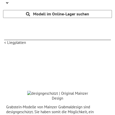
Modell im Online-Lager suchen
<
Liegplatten
Grabstein-Modelle von Mainzer Grabmaldesign sind
designgeschützt. Sie haben somit die Möglichkeit, ein