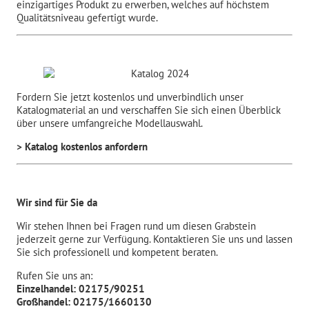
einzigartiges Produkt zu erwerben, welches auf höchstem
Qualitätsniveau gefertigt wurde.
Fordern Sie jetzt kostenlos und unverbindlich unser
Katalogmaterial an und verschaffen Sie sich einen Überblick
über unsere umfangreiche Modellauswahl.
> Katalog kostenlos anfordern
Wir sind für Sie da
Wir stehen Ihnen bei Fragen rund um diesen Grabstein
jederzeit gerne zur Verfügung. Kontaktieren Sie uns und lassen
Sie sich professionell und kompetent beraten.
Rufen Sie uns an:
Einzelhandel: 02175/90251
Großhandel: 02175/1660130