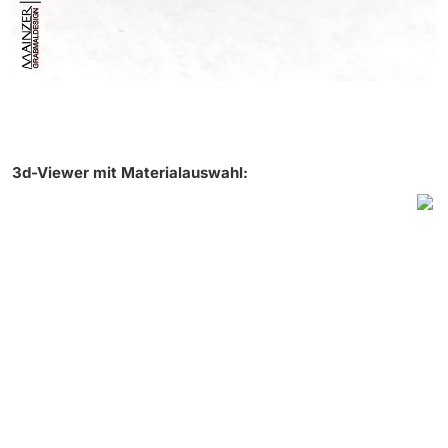
3d-Viewer mit Materialauswahl: