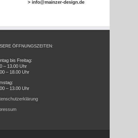
> info@mainzer-design.de
SERE ÖFFNUNGSZEITEN:
tag bis Freitag:
0 – 13.00 Uhr
00 – 18.00 Uhr
mstag:
00 – 13.00 Uhr
tenschutzerklärung
pressum