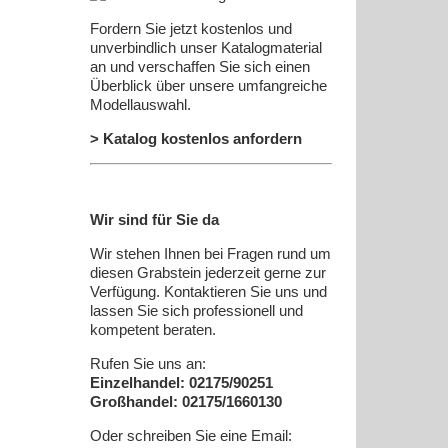
Fordern Sie jetzt kostenlos und
unverbindlich unser Katalogmaterial
an und verschaffen Sie sich einen
Überblick über unsere umfangreiche
Modellauswahl.
> Katalog kostenlos anfordern
Wir sind für Sie da
Wir stehen Ihnen bei Fragen rund um
diesen Grabstein jederzeit gerne zur
Verfügung. Kontaktieren Sie uns und
lassen Sie sich professionell und
kompetent beraten.
Rufen Sie uns an:
Einzelhandel: 02175/90251
Großhandel: 02175/1660130
Oder schreiben Sie eine Email: