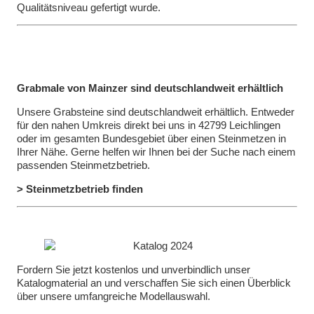
Qualitätsniveau gefertigt wurde.
Grabmale von Mainzer sind deutschlandweit erhältlich
Unsere Grabsteine sind deutschlandweit erhältlich. Entweder
für den nahen Umkreis direkt bei uns in 42799 Leichlingen
oder im gesamten Bundesgebiet über einen Steinmetzen in
Ihrer Nähe. Gerne helfen wir Ihnen bei der Suche nach einem
passenden Steinmetzbetrieb.
> Steinmetzbetrieb finden
Fordern Sie jetzt kostenlos und unverbindlich unser
Katalogmaterial an und verschaffen Sie sich einen Überblick
über unsere umfangreiche Modellauswahl.