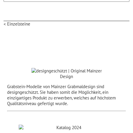
< Einzelsteine
Grabstein-Modelle von Mainzer Grabmaldesign sind
designgeschützt. Sie haben somit die Möglichkeit, ein
einzigartiges Produkt zu erwerben, welches auf höchstem
Qualitätsniveau gefertigt wurde.