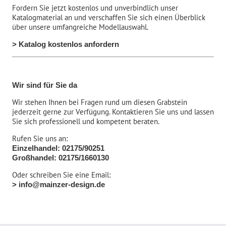
Fordern Sie jetzt kostenlos und unverbindlich unser
Katalogmaterial an und verschaffen Sie sich einen Überblick
über unsere umfangreiche Modellauswahl.
> Katalog kostenlos anfordern
Wir sind für Sie da
Wir stehen Ihnen bei Fragen rund um diesen Grabstein
jederzeit gerne zur Verfügung. Kontaktieren Sie uns und lassen
Sie sich professionell und kompetent beraten.
Rufen Sie uns an:
Einzelhandel: 02175/90251
Großhandel: 02175/1660130
Oder schreiben Sie eine Email:
> info@mainzer-design.de