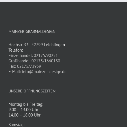
MAINZER GRABMALDESIGN
Hochstr. 33 - 42799 Leichlingen
Telefon:
Einzelhandel: 02175/90251
Großhandel: 02175/1660130
Fax:
02175/73959
E-Mail:
info@mainzer-design.de
UNSERE ÖFFNUNGSZEITEN:
Montag bis Freitag:
9.00 – 13.00 Uhr
14.00 – 18.00 Uhr
Samstag: