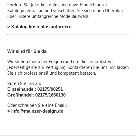
Fordern Sie jetzt kostenlos und unverbindlich unser
Katalogmaterial an und verschaffen Sie sich einen Überblick
über unsere umfangreiche Modellauswahl.
> Katalog kostenlos anfordern
Wir sind für Sie da
Wir stehen Ihnen bei Fragen rund um diesen Grabstein
jederzeit gerne zur Verfügung. Kontaktieren Sie uns und lassen
Sie sich professionell und kompetent beraten.
Rufen Sie uns an:
Einzelhandel: 02175/90251
Großhandel: 02175/1660130
Oder schreiben Sie eine Email:
> info@mainzer-design.de