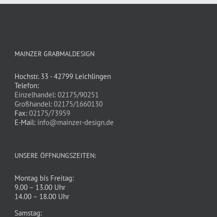
MAINZER GRABMALDESIGN
Hochstr. 33 - 42799 Leichlingen
Telefon:
Einzelhandel: 02175/90251
Großhandel: 02175/1660130
Fax:
02175/73959
E-Mail:
info@mainzer-design.de
UNSERE ÖFFNUNGSZEITEN:
Montag bis Freitag:
9.00 – 13.00 Uhr
14.00 – 18.00 Uhr
Samstag: