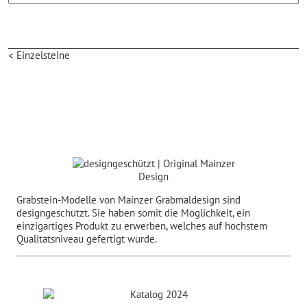
< Einzelsteine
Grabstein-Modelle von Mainzer Grabmaldesign sind
designgeschützt. Sie haben somit die Möglichkeit, ein
einzigartiges Produkt zu erwerben, welches auf höchstem
Qualitätsniveau gefertigt wurde.