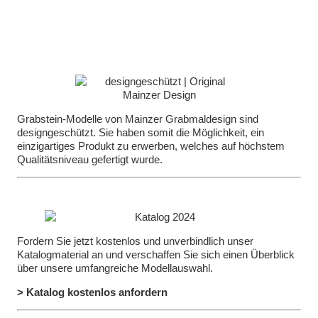
Grabstein-Modelle von Mainzer Grabmaldesign sind
designgeschützt. Sie haben somit die Möglichkeit, ein
einzigartiges Produkt zu erwerben, welches auf höchstem
Qualitätsniveau gefertigt wurde.
Fordern Sie jetzt kostenlos und unverbindlich unser
Katalogmaterial an und verschaffen Sie sich einen Überblick
über unsere umfangreiche Modellauswahl.
> Katalog kostenlos anfordern