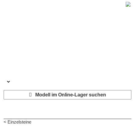
Modell im Online-Lager suchen
< Einzelsteine