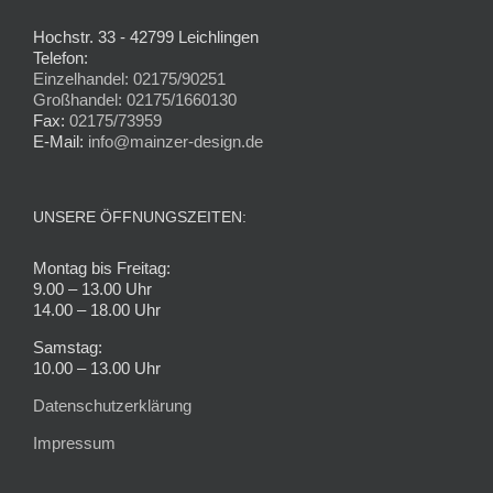
Hochstr. 33 - 42799 Leichlingen
Telefon:
Einzelhandel: 02175/90251
Großhandel: 02175/1660130
Fax:
02175/73959
E-Mail:
info@mainzer-design.de
UNSERE ÖFFNUNGSZEITEN:
Montag bis Freitag:
9.00 – 13.00 Uhr
14.00 – 18.00 Uhr
Samstag:
10.00 – 13.00 Uhr
Datenschutzerklärung
Impressum