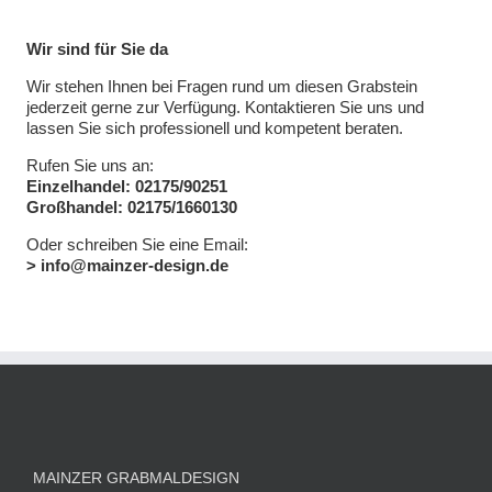
Wir sind für Sie da
Wir stehen Ihnen bei Fragen rund um diesen Grabstein
jederzeit gerne zur Verfügung. Kontaktieren Sie uns und
lassen Sie sich professionell und kompetent beraten.
Rufen Sie uns an:
Einzelhandel: 02175/90251
Großhandel: 02175/1660130
Oder schreiben Sie eine Email:
> info@mainzer-design.de
MAINZER GRABMALDESIGN