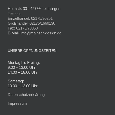
Hochstr. 33 - 42799 Leichlingen
Telefon:
Einzelhandel: 02175/90251
Großhandel: 02175/1660130
Fax:
02175/73959
E-Mail:
info@mainzer-design.de
UNSERE ÖFFNUNGSZEITEN:
Montag bis Freitag:
9.00 – 13.00 Uhr
14.00 – 18.00 Uhr
Samstag:
10.00 – 13.00 Uhr
Datenschutzerklärung
Impressum