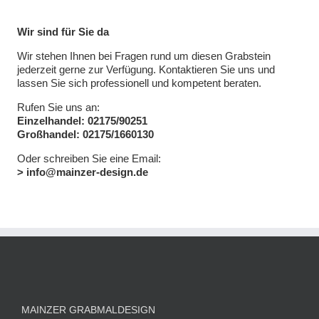
Wir sind für Sie da
Wir stehen Ihnen bei Fragen rund um diesen Grabstein
jederzeit gerne zur Verfügung. Kontaktieren Sie uns und
lassen Sie sich professionell und kompetent beraten.
Rufen Sie uns an:
Einzelhandel: 02175/90251
Großhandel: 02175/1660130
Oder schreiben Sie eine Email:
> info@mainzer-design.de
MAINZER GRABMALDESIGN