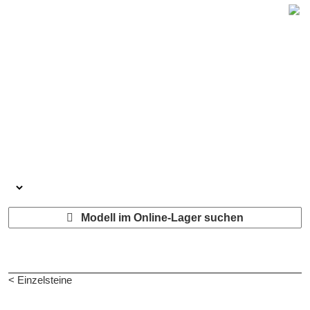
Modell im Online-Lager suchen
< Einzelsteine