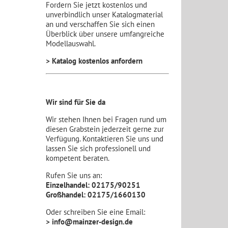
Fordern Sie jetzt kostenlos und
unverbindlich unser Katalogmaterial
an und verschaffen Sie sich einen
Überblick über unsere umfangreiche
Modellauswahl.
> Katalog kostenlos anfordern
Wir sind für Sie da
Wir stehen Ihnen bei Fragen rund um
diesen Grabstein jederzeit gerne zur
Verfügung. Kontaktieren Sie uns und
lassen Sie sich professionell und
kompetent beraten.
Rufen Sie uns an:
Einzelhandel: 02175/90251
Großhandel: 02175/1660130
Oder schreiben Sie eine Email:
> info@mainzer-design.de