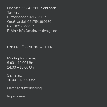
Hochstr. 33 - 42799 Leichlingen
Telefon:
Einzelhandel: 02175/90251
Großhandel: 02175/1660130
Fax:
02175/73959
E-Mail:
info@mainzer-design.de
UNSERE ÖFFNUNGSZEITEN:
Montag bis Freitag:
9.00 – 13.00 Uhr
14.00 – 18.00 Uhr
Samstag:
10.00 – 13.00 Uhr
Datenschutzerklärung
Impressum