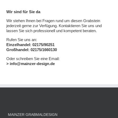
Wir sind für Sie da
Wir stehen Ihnen bei Fragen rund um diesen Grabstein
jederzeit gerne zur Verfügung. Kontaktieren Sie uns und
lassen Sie sich professionell und kompetent beraten.
Rufen Sie uns an:
Einzelhandel: 02175/90251
Großhandel: 02175/1660130
Oder schreiben Sie eine Email:
> info@mainzer-design.de
MAINZER GRABMALDESIGN