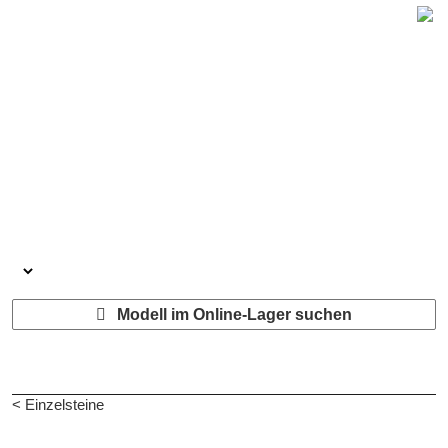
Modell im Online-Lager suchen
< Einzelsteine