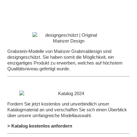
Grabstein-Modelle von Mainzer Grabmaldesign sind
designgeschützt. Sie haben somit die Möglichkeit, ein
einzigartiges Produkt zu erwerben, welches auf höchstem
Qualitätsniveau gefertigt wurde.
Fordern Sie jetzt kostenlos und unverbindlich unser
Katalogmaterial an und verschaffen Sie sich einen Überblick
über unsere umfangreiche Modellauswahl.
> Katalog kostenlos anfordern