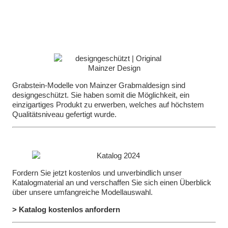
Grabstein-Modelle von Mainzer Grabmaldesign sind
designgeschützt. Sie haben somit die Möglichkeit, ein
einzigartiges Produkt zu erwerben, welches auf höchstem
Qualitätsniveau gefertigt wurde.
Fordern Sie jetzt kostenlos und unverbindlich unser
Katalogmaterial an und verschaffen Sie sich einen Überblick
über unsere umfangreiche Modellauswahl.
> Katalog kostenlos anfordern