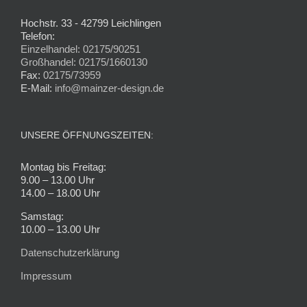
Hochstr. 33 - 42799 Leichlingen
Telefon:
Einzelhandel: 02175/90251
Großhandel: 02175/1660130
Fax:
02175/73959
E-Mail:
info@mainzer-design.de
UNSERE ÖFFNUNGSZEITEN:
Montag bis Freitag:
9.00 – 13.00 Uhr
14.00 – 18.00 Uhr
Samstag:
10.00 – 13.00 Uhr
Datenschutzerklärung
Impressum