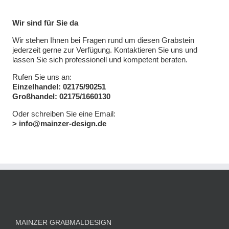
Wir sind für Sie da
Wir stehen Ihnen bei Fragen rund um diesen Grabstein
jederzeit gerne zur Verfügung. Kontaktieren Sie uns und
lassen Sie sich professionell und kompetent beraten.
Rufen Sie uns an:
Einzelhandel: 02175/90251
Großhandel: 02175/1660130
Oder schreiben Sie eine Email:
> info@mainzer-design.de
MAINZER GRABMALDESIGN