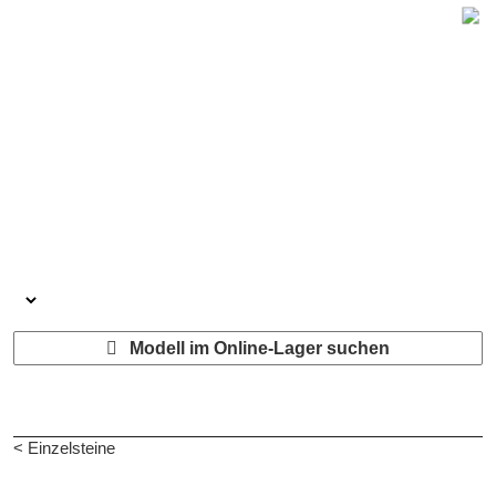
Modell im Online-Lager suchen
< Einzelsteine