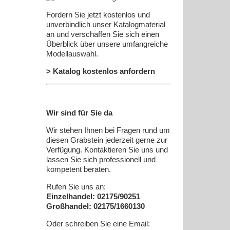
Fordern Sie jetzt kostenlos und
unverbindlich unser Katalogmaterial
an und verschaffen Sie sich einen
Überblick über unsere umfangreiche
Modellauswahl.
> Katalog kostenlos anfordern
Wir sind für Sie da
Wir stehen Ihnen bei Fragen rund um
diesen Grabstein jederzeit gerne zur
Verfügung. Kontaktieren Sie uns und
lassen Sie sich professionell und
kompetent beraten.
Rufen Sie uns an:
Einzelhandel: 02175/90251
Großhandel: 02175/1660130
Oder schreiben Sie eine Email: