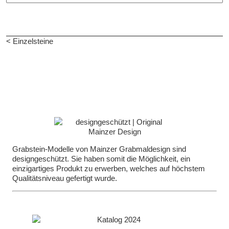
< Einzelsteine
Grabstein-Modelle von Mainzer Grabmaldesign sind
designgeschützt. Sie haben somit die Möglichkeit, ein
einzigartiges Produkt zu erwerben, welches auf höchstem
Qualitätsniveau gefertigt wurde.