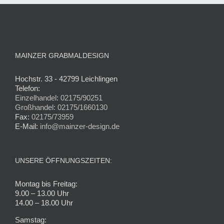
MAINZER GRABMALDESIGN
Hochstr. 33 - 42799 Leichlingen
Telefon:
Einzelhandel: 02175/90251
Großhandel: 02175/1660130
Fax:
02175/73959
E-Mail:
info@mainzer-design.de
UNSERE ÖFFNUNGSZEITEN:
Montag bis Freitag:
9.00 – 13.00 Uhr
14.00 – 18.00 Uhr
Samstag: