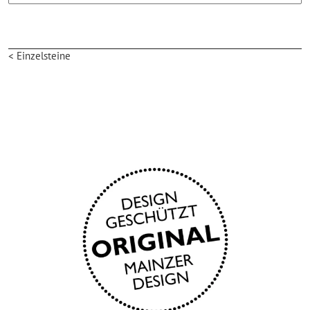
< Einzelsteine