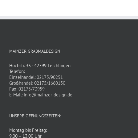
MAINZER GRABMALDESIGN
Hochstr. 33 - 42799 Leichlingen
Telefon:
Einzelhandel: 02175/90251
Großhandel: 02175/1660130
Fax:
02175/73959
E-Mail:
info@mainzer-design.de
UNSERE ÖFFNUNGSZEITEN:
Montag bis Freitag:
9.00 – 13.00 Uhr