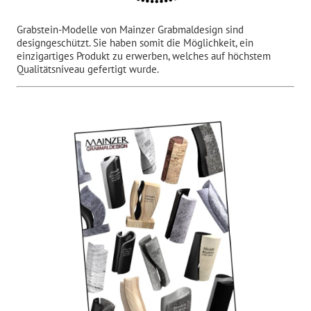
Grabstein-Modelle von Mainzer Grabmaldesign sind
designgeschützt. Sie haben somit die Möglichkeit, ein
einzigartiges Produkt zu erwerben, welches auf höchstem
Qualitätsniveau gefertigt wurde.