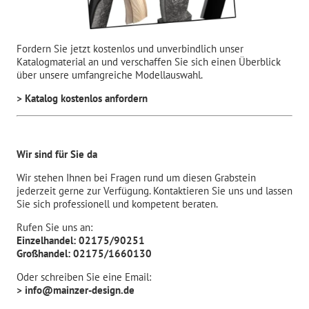
Fordern Sie jetzt kostenlos und unverbindlich unser
Katalogmaterial an und verschaffen Sie sich einen Überblick
über unsere umfangreiche Modellauswahl.
> Katalog kostenlos anfordern
Wir sind für Sie da
Wir stehen Ihnen bei Fragen rund um diesen Grabstein
jederzeit gerne zur Verfügung. Kontaktieren Sie uns und lassen
Sie sich professionell und kompetent beraten.
Rufen Sie uns an:
Einzelhandel: 02175/90251
Großhandel: 02175/1660130
Oder schreiben Sie eine Email:
> info@mainzer-design.de