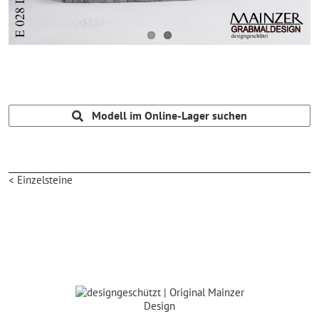
Modell im Online-Lager suchen
< Einzelsteine