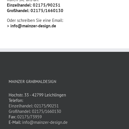
Einzelhandel: 02175/90251
Großhandel: 02175/1660130
Oder schreiben Sie eine Email:
> info@mainzer-design.de
MAINZER GRABMALDESIGN
Hochstr. 33 - 42799 Leichlingen
Telefon:
Einzelhandel: 02175/90251
Großhandel: 02175/1660130
Fax:
02175/73959
E-Mail:
info@mainzer-design.de