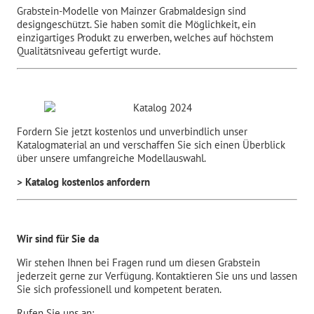
Grabstein-Modelle von Mainzer Grabmaldesign sind
designgeschützt. Sie haben somit die Möglichkeit, ein
einzigartiges Produkt zu erwerben, welches auf höchstem
Qualitätsniveau gefertigt wurde.
Fordern Sie jetzt kostenlos und unverbindlich unser
Katalogmaterial an und verschaffen Sie sich einen Überblick
über unsere umfangreiche Modellauswahl.
> Katalog kostenlos anfordern
Wir sind für Sie da
Wir stehen Ihnen bei Fragen rund um diesen Grabstein
jederzeit gerne zur Verfügung. Kontaktieren Sie uns und lassen
Sie sich professionell und kompetent beraten.
Rufen Sie uns an: