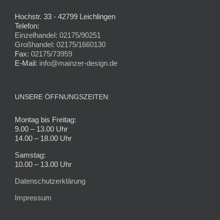
Hochstr. 33 - 42799 Leichlingen
Telefon:
Einzelhandel: 02175/90251
Großhandel: 02175/1660130
Fax:
02175/73959
E-Mail:
info@mainzer-design.de
UNSERE ÖFFNUNGSZEITEN:
Montag bis Freitag:
9.00 – 13.00 Uhr
14.00 – 18.00 Uhr
Samstag:
10.00 – 13.00 Uhr
Datenschutzerklärung
Impressum