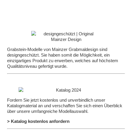
Grabstein-Modelle von Mainzer Grabmaldesign sind
designgeschützt. Sie haben somit die Möglichkeit, ein
einzigartiges Produkt zu erwerben, welches auf höchstem
Qualitätsniveau gefertigt wurde.
Fordern Sie jetzt kostenlos und unverbindlich unser
Katalogmaterial an und verschaffen Sie sich einen Überblick
über unsere umfangreiche Modellauswahl.
> Katalog kostenlos anfordern