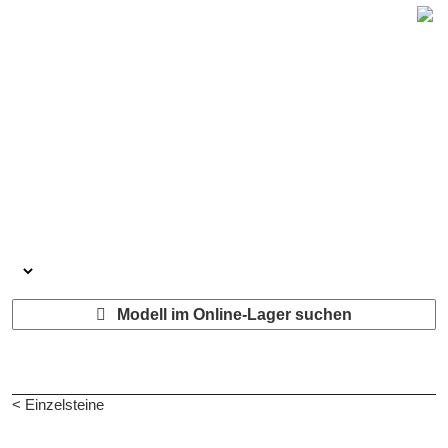
Modell im Online-Lager suchen
< Einzelsteine