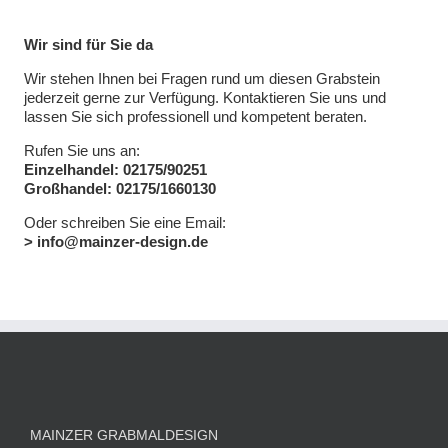
Wir sind für Sie da
Wir stehen Ihnen bei Fragen rund um diesen Grabstein
jederzeit gerne zur Verfügung. Kontaktieren Sie uns und
lassen Sie sich professionell und kompetent beraten.
Rufen Sie uns an:
Einzelhandel: 02175/90251
Großhandel: 02175/1660130
Oder schreiben Sie eine Email:
> info@mainzer-design.de
MAINZER GRABMALDESIGN