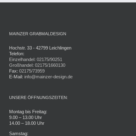
MAINZER GRABMALDESIGN
Hochstr. 33 - 42799 Leichlingen
Telefon:
Einzelhandel: 02175/90251
Großhandel: 02175/1660130
Fax:
02175/73959
E-Mail:
info@mainzer-design.de
UNSERE ÖFFNUNGSZEITEN:
Montag bis Freitag:
9.00 – 13.00 Uhr
14.00 – 18.00 Uhr
Samstag: