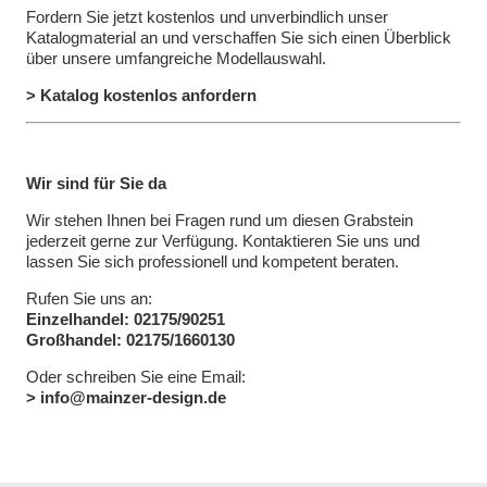
Fordern Sie jetzt kostenlos und unverbindlich unser
Katalogmaterial an und verschaffen Sie sich einen Überblick
über unsere umfangreiche Modellauswahl.
> Katalog kostenlos anfordern
Wir sind für Sie da
Wir stehen Ihnen bei Fragen rund um diesen Grabstein
jederzeit gerne zur Verfügung. Kontaktieren Sie uns und
lassen Sie sich professionell und kompetent beraten.
Rufen Sie uns an:
Einzelhandel: 02175/90251
Großhandel: 02175/1660130
Oder schreiben Sie eine Email:
> info@mainzer-design.de