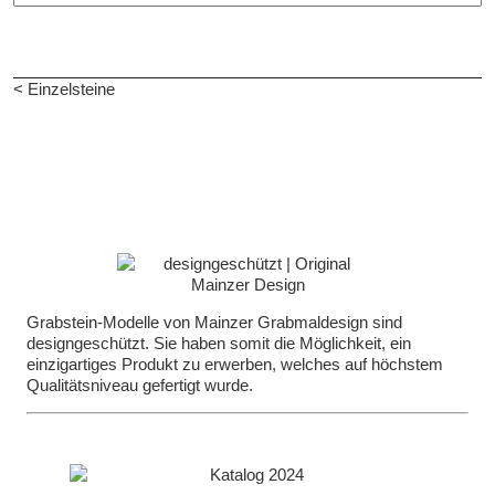
< Einzelsteine
Grabstein-Modelle von Mainzer Grabmaldesign sind
designgeschützt. Sie haben somit die Möglichkeit, ein
einzigartiges Produkt zu erwerben, welches auf höchstem
Qualitätsniveau gefertigt wurde.